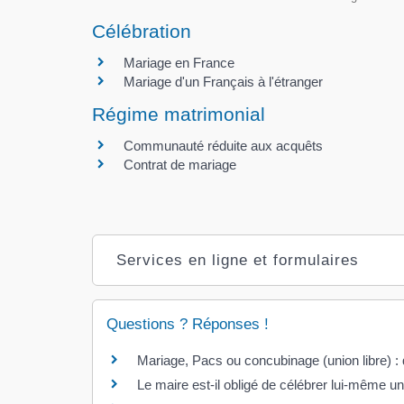
Célébration
Mariage en France
Mariage d'un Français à l'étranger
Régime matrimonial
Communauté réduite aux acquêts
Contrat de mariage
Services en ligne et formulaires
Questions ? Réponses !
Mariage, Pacs ou concubinage (union libre) : 
Le maire est-il obligé de célébrer lui-même u