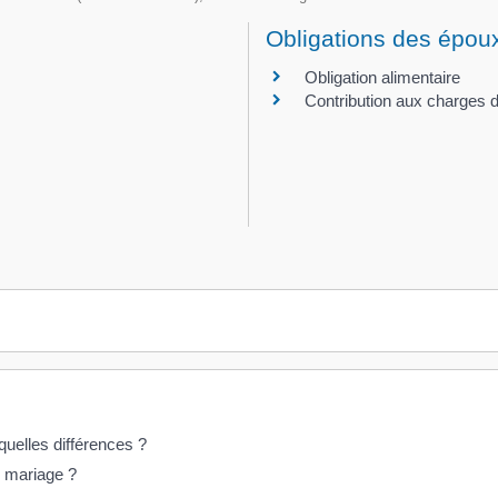
Obligations des épou
Obligation alimentaire
Contribution aux charges 
quelles différences ?
n mariage ?