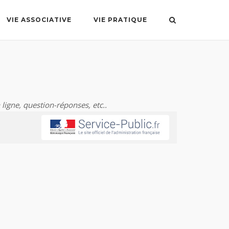
VIE ASSOCIATIVE
VIE PRATIQUE
 ligne, question-réponses, etc..