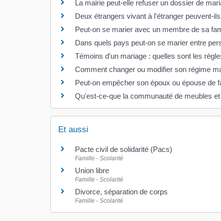
La mairie peut-elle refuser un dossier de mar
Deux étrangers vivant à l'étranger peuvent-il
Peut-on se marier avec un membre de sa fami
Dans quels pays peut-on se marier entre p
Témoins d'un mariage : quelles sont les règle
Comment changer ou modifier son régime ma
Peut-on empêcher son époux ou épouse de fa
Qu'est-ce-que la communauté de meubles et
Et aussi
Pacte civil de solidarité (Pacs)
Famille - Scolarité
Union libre
Famille - Scolarité
Divorce, séparation de corps
Famille - Scolarité