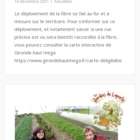
14 décembre 2021
Actualités
Le déploiement de la fibre se fait au fur et à
mesure sur le territoire. Pour s’informer sur ce
déploiement, et notamment savoir si une rue
précise est ou sera bientôt raccordée à la fibre,
vous pouvez consulter la carte interactive de
Gironde haut mega
https://www.girondehautmega.fr/carte-deligibilite