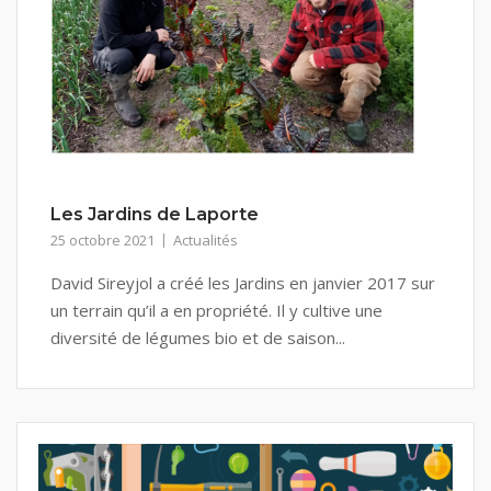
Les Jardins de Laporte
25 octobre 2021
Actualités
David Sireyjol a créé les Jardins en janvier 2017 sur
un terrain qu’il a en propriété. Il y cultive une
diversité de légumes bio et de saison...