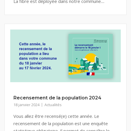
La fibre est déployée dans notre commune....
Recensement de la population 2024
18 janvier 2024
Actualités
Vous allez être recensé(e) cette année. Le
recensement de la population est une enquête
statistique obligatoire. Il permet de connaître le