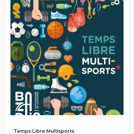
Temps Libre Multisports