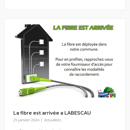
La fibre est arrivée a LABESCAU
25 janvier 2024
Actualités