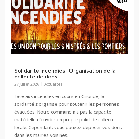
Solidarité incendies : Organisation de la
collecte de dons
27 juillet 2026
Actualités
Face aux incendies en cours en Gironde, la
solidarité s'organise pour soutenir les personnes
évacuées. Notre commune n'a pas la capacité
matérielle d'ouvrir son propre point de collecte
locale. Cependant, vous pouvez déposer vos dons
dans les mairies voisines.