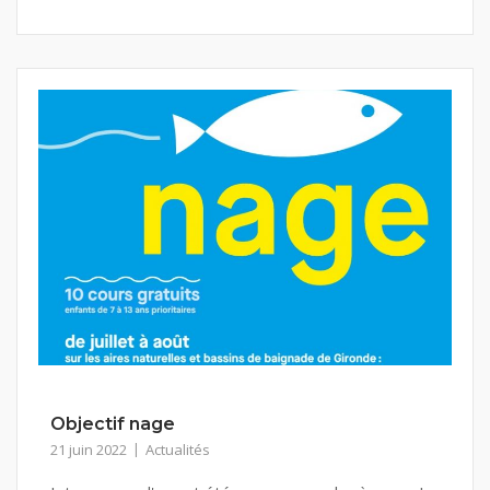
Objectif nage
21 juin 2022
Actualités