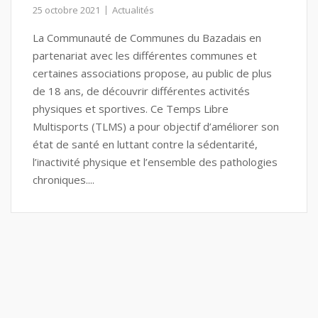
25 octobre 2021
Actualités
La Communauté de Communes du Bazadais en
partenariat avec les différentes communes et
certaines associations propose, au public de plus
de 18 ans, de découvrir différentes activités
physiques et sportives. Ce Temps Libre
Multisports (TLMS) a pour objectif d’améliorer son
état de santé en luttant contre la sédentarité,
l’inactivité physique et l’ensemble des pathologies
chroniques....