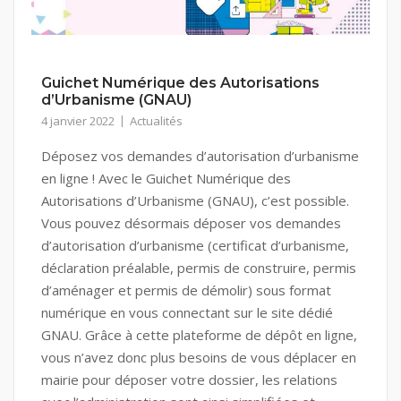
Guichet Numérique des Autorisations
d’Urbanisme (GNAU)
4 janvier 2022
Actualités
Déposez vos demandes d’autorisation d’urbanisme
en ligne ! Avec le Guichet Numérique des
Autorisations d’Urbanisme (GNAU), c’est possible.
Vous pouvez désormais déposer vos demandes
d’autorisation d’urbanisme (certificat d’urbanisme,
déclaration préalable, permis de construire, permis
d’aménager et permis de démolir) sous format
numérique en vous connectant sur le site dédié
GNAU. Grâce à cette plateforme de dépôt en ligne,
vous n’avez donc plus besoins de vous déplacer en
mairie pour déposer votre dossier, les relations