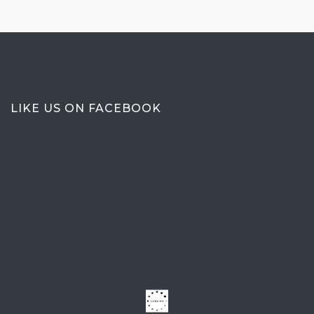
LIKE US ON FACEBOOK