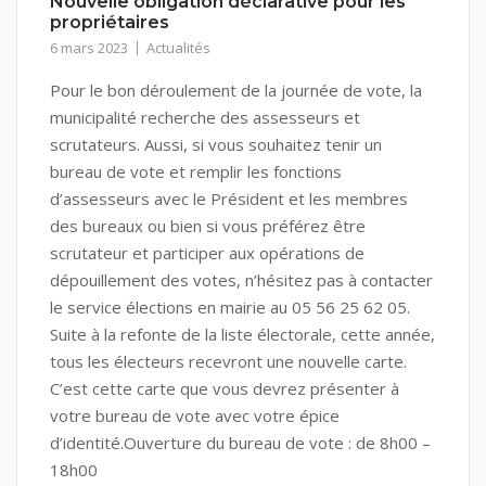
Nouvelle obligation déclarative pour les
propriétaires
6 mars 2023
Actualités
Pour le bon déroulement de la journée de vote, la
municipalité recherche des assesseurs et
scrutateurs. Aussi, si vous souhaitez tenir un
bureau de vote et remplir les fonctions
d’assesseurs avec le Président et les membres
des bureaux ou bien si vous préférez être
scrutateur et participer aux opérations de
dépouillement des votes, n’hésitez pas à contacter
le service élections en mairie au 05 56 25 62 05.
Suite à la refonte de la liste électorale, cette année,
tous les électeurs recevront une nouvelle carte.
C’est cette carte que vous devrez présenter à
votre bureau de vote avec votre épice
d’identité.Ouverture du bureau de vote : de 8h00 –
18h00