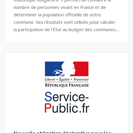
nombre de personnes vivant en France et de
déterminer la population officielle de notre
commune. Ses résultats sont utilisés pour calculer
la participation de l’État au budget des communes....