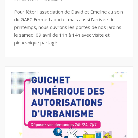
Pour fêter l'association de David et Emeline au sein
du GAEC Ferme Laporte, mais aussi l'arrivée du
printemps, nous ouvrons les portes de nos jardins
le samedi 09 avril de 11h à 14h avec visite et
pique-nique partagé