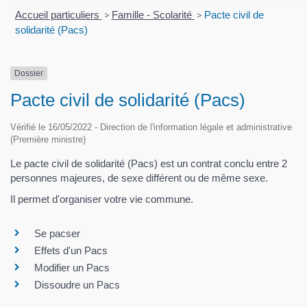
Accueil particuliers
>
Famille - Scolarité
>
Pacte civil de
solidarité (Pacs)
Dossier
Pacte civil de solidarité (Pacs)
Vérifié le 16/05/2022 - Direction de l'information légale et administrative
(Première ministre)
Le pacte civil de solidarité (Pacs) est un contrat conclu entre 2
personnes majeures, de sexe différent ou de même sexe.
Il permet d'organiser votre vie commune.
Se pacser
Effets d'un Pacs
Modifier un Pacs
Dissoudre un Pacs