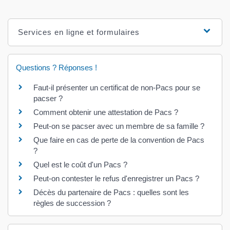
Services en ligne et formulaires
Questions ? Réponses !
Faut-il présenter un certificat de non-Pacs pour se
pacser ?
Comment obtenir une attestation de Pacs ?
Peut-on se pacser avec un membre de sa famille ?
Que faire en cas de perte de la convention de Pacs
?
Quel est le coût d'un Pacs ?
Peut-on contester le refus d'enregistrer un Pacs ?
Décès du partenaire de Pacs : quelles sont les
règles de succession ?