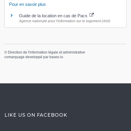
Pour en savoir plus
Guide de la location en cas de Pacs
Agence nationale pour l'information sur le logement (Anil)
©
Direction de l'information légale et administrative
comarquage developpé par
baseo.io
LIKE US ON FACEBOOK