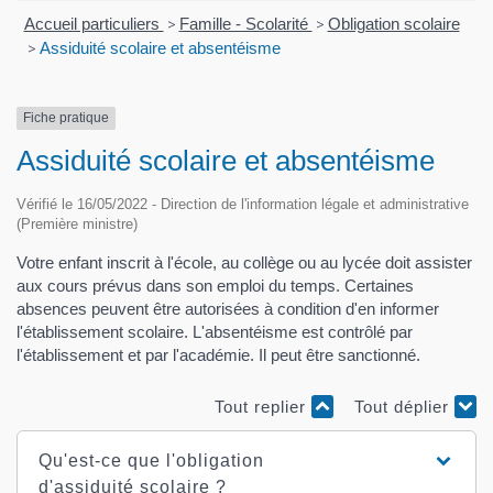
Accueil particuliers
>
Famille - Scolarité
>
Obligation scolaire
>
Assiduité scolaire et absentéisme
Fiche pratique
Assiduité scolaire et absentéisme
Vérifié le 16/05/2022 - Direction de l'information légale et administrative
(Première ministre)
Votre enfant inscrit à l'école, au collège ou au lycée doit assister
aux cours prévus dans son emploi du temps. Certaines
absences peuvent être autorisées à condition d'en informer
l'établissement scolaire. L'absentéisme est contrôlé par
l'établissement et par l'académie. Il peut être sanctionné.
Tout replier
Tout déplier
Qu'est-ce que l'obligation
d'assiduité scolaire ?