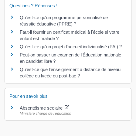
Questions ? Réponses !
Qu'est-ce qu'un programme personnalisé de
réussite éducative (PPRE) ?
Faut-il fournir un certificat médical à l'école si votre
enfant est malade ?
Qu'est-ce qu'un projet d'accueil individualisé (PAI) ?
Peut-on passer un examen de l'Éducation nationale
en candidat libre ?
Qu'est-ce que l'enseignement à distance de niveau
collège ou lycée ou post-bac ?
Pour en savoir plus
Absentéisme scolaire
Ministère chargé de l'éducation