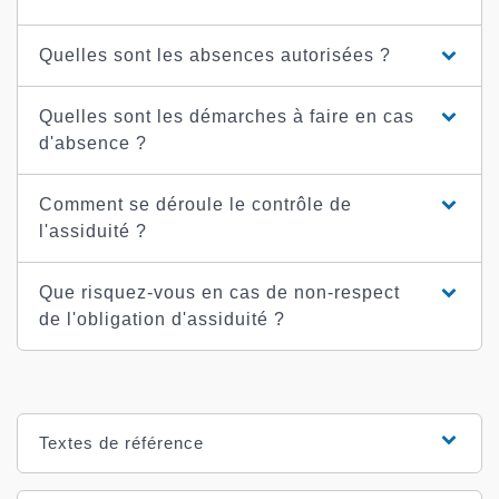
Quelles sont les absences autorisées ?
Quelles sont les démarches à faire en cas
d'absence ?
Comment se déroule le contrôle de
l'assiduité ?
Que risquez-vous en cas de non-respect
de l'obligation d'assiduité ?
Textes de référence