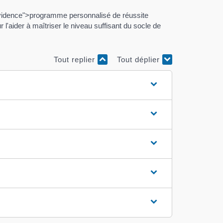
nevidence">programme personnalisé de réussite
'aider à maîtriser le niveau suffisant du socle de
Tout replier
Tout déplier