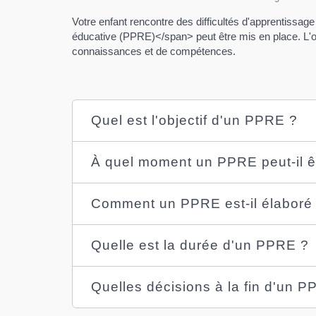
Votre enfant rencontre des difficultés d'apprentiss
éducative (PPRE)</span> peut être mis en place. L'ob
connaissances et de compétences.
Quel est l'objectif d'un PPRE ?
À quel moment un PPRE peut-il ê
Comment un PPRE est-il élaboré
Quelle est la durée d'un PPRE ?
Quelles décisions à la fin d'un 