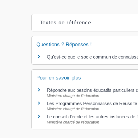
Textes de référence
Questions ? Réponses !
Qu'est-ce que le socle commun de connaissa
Pour en savoir plus
Répondre aux besoins éducatifs particuliers
Ministère chargé de l'éducation
Les Programmes Personnalisés de Réussite Éd
Ministère chargé de l'éducation
Le conseil d'école et les autres instances de 
Ministère chargé de l'éducation