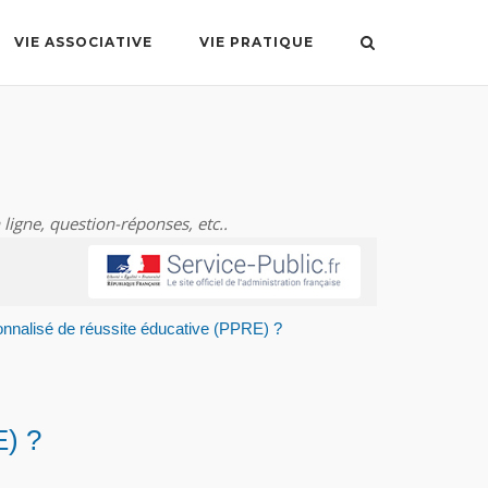
VIE ASSOCIATIVE
VIE PRATIQUE
 ligne, question-réponses, etc..
nnalisé de réussite éducative (PPRE) ?
E) ?