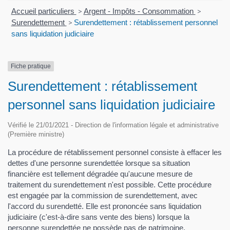
Accueil particuliers
>
Argent - Impôts - Consommation
>
Surendettement
>
Surendettement : rétablissement personnel
sans liquidation judiciaire
Fiche pratique
Surendettement : rétablissement
personnel sans liquidation judiciaire
Vérifié le 21/01/2021 - Direction de l'information légale et administrative
(Première ministre)
La procédure de rétablissement personnel consiste à effacer les
dettes d'une personne surendettée lorsque sa situation
financière est tellement dégradée qu'aucune mesure de
traitement du surendettement n'est possible. Cette procédure
est engagée par la commission de surendettement, avec
l'accord du surendetté. Elle est prononcée sans liquidation
judiciaire (c'est-à-dire sans vente des biens) lorsque la
personne surendettée ne possède pas de patrimoine.