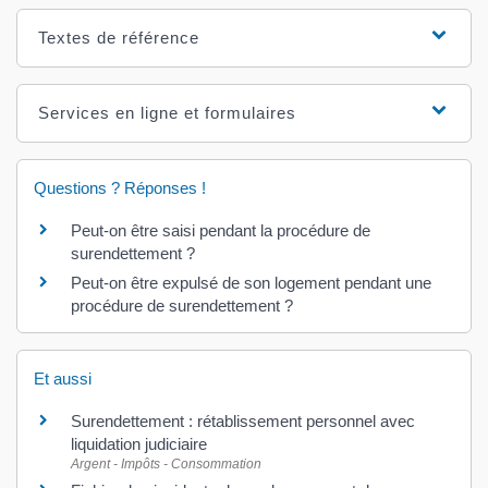
Textes de référence
Services en ligne et formulaires
Questions ? Réponses !
Peut-on être saisi pendant la procédure de
surendettement ?
Peut-on être expulsé de son logement pendant une
procédure de surendettement ?
Et aussi
Surendettement : rétablissement personnel avec
liquidation judiciaire
Argent - Impôts - Consommation