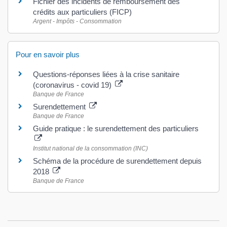
Fichier des incidents de remboursement des
crédits aux particuliers (FICP)
Argent - Impôts - Consommation
Pour en savoir plus
Questions-réponses liées à la crise sanitaire
(coronavirus - covid 19)
Banque de France
Surendettement
Banque de France
Guide pratique : le surendettement des particuliers
Institut national de la consommation (INC)
Schéma de la procédure de surendettement depuis
2018
Banque de France