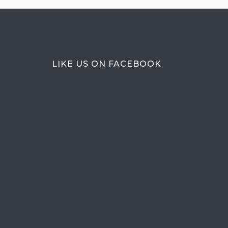
LIKE US ON FACEBOOK