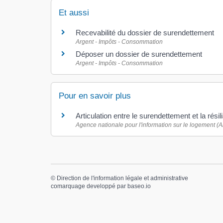
Et aussi
Recevabilité du dossier de surendettement
Argent - Impôts - Consommation
Déposer un dossier de surendettement
Argent - Impôts - Consommation
Pour en savoir plus
Articulation entre le surendettement et la résil
Agence nationale pour l'information sur le logement (An
©
Direction de l'information légale et administrative
comarquage developpé par
baseo.io