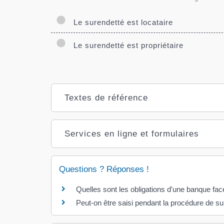
Le surendetté est locataire
Le surendetté est propriétaire
Textes de référence
Services en ligne et formulaires
Questions ? Réponses !
Quelles sont les obligations d'une banque fac
Peut-on être saisi pendant la procédure de s