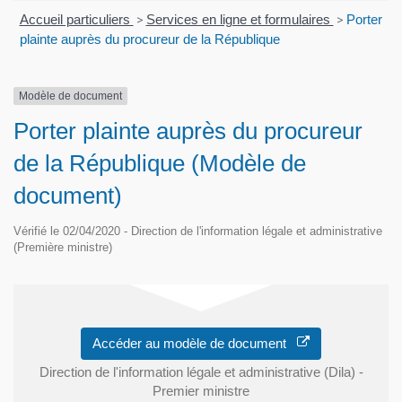
Accueil particuliers
>
Services en ligne et formulaires
>
Porter
plainte auprès du procureur de la République
Modèle de document
Porter plainte auprès du procureur
de la République (Modèle de
document)
Vérifié le 02/04/2020 - Direction de l'information légale et administrative
(Première ministre)
Accéder au modèle de document
Direction de l'information légale et administrative (Dila) -
Premier ministre