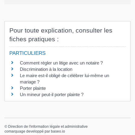
Pour toute explication, consulter les
fiches pratiques :
PARTICULIERS
Comment régler un litige avec un notaire ?
Discrimination à la location
Le maire est-il obligé de célébrer lui-même un
mariage ?
Porter plainte
Un mineur peut-il porter plainte ?
©
Direction de l'information légale et administrative
comarquage developpé par
baseo.io