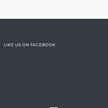
LIKE US ON FACEBOOK