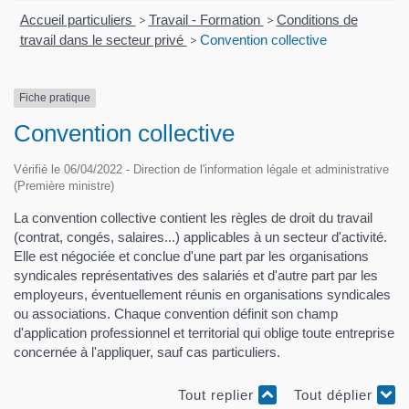
Accueil particuliers
>
Travail - Formation
>
Conditions de
travail dans le secteur privé
>
Convention collective
Fiche pratique
Convention collective
Vérifié le 06/04/2022 - Direction de l'information légale et administrative
(Première ministre)
La convention collective contient les règles de droit du travail
(contrat, congés, salaires...) applicables à un secteur d'activité.
Elle est négociée et conclue d'une part par les organisations
syndicales représentatives des salariés et d'autre part par les
employeurs, éventuellement réunis en organisations syndicales
ou associations. Chaque convention définit son champ
d'application professionnel et territorial qui oblige toute entreprise
concernée à l'appliquer, sauf cas particuliers.
Tout replier
Tout déplier