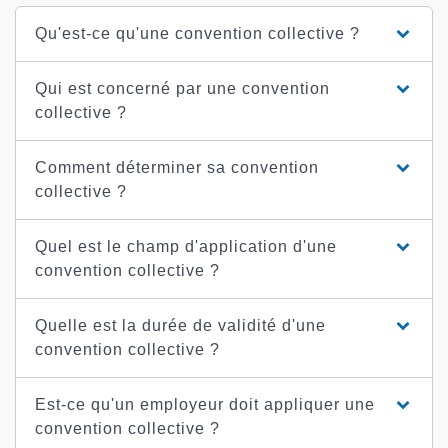
Qu'est-ce qu'une convention collective ?
Qui est concerné par une convention
collective ?
Comment déterminer sa convention
collective ?
Quel est le champ d'application d'une
convention collective ?
Quelle est la durée de validité d'une
convention collective ?
Est-ce qu'un employeur doit appliquer une
convention collective ?