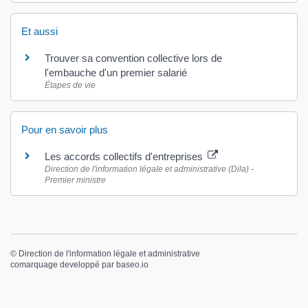
Et aussi
Trouver sa convention collective lors de
l'embauche d'un premier salarié
Étapes de vie
Pour en savoir plus
Les accords collectifs d'entreprises
Direction de l'information légale et administrative (Dila) -
Premier ministre
©
Direction de l'information légale et administrative
comarquage developpé par
baseo.io