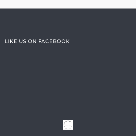
LIKE US ON FACEBOOK