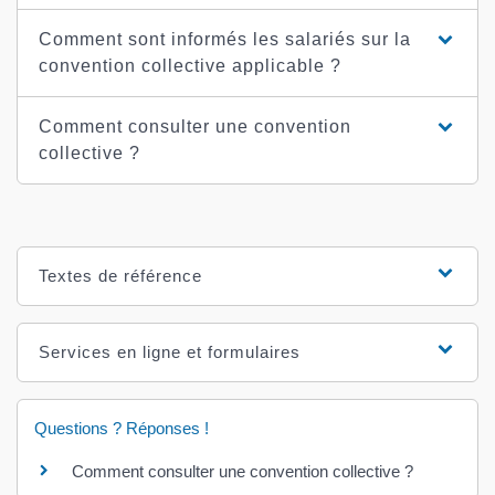
Comment sont informés les salariés sur la
convention collective applicable ?
Comment consulter une convention
collective ?
Textes de référence
Services en ligne et formulaires
Questions ? Réponses !
Comment consulter une convention collective ?