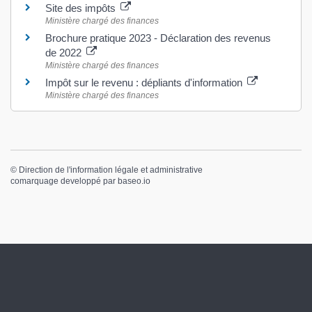
Site des impôts
Ministère chargé des finances
Brochure pratique 2023 - Déclaration des revenus
de 2022
Ministère chargé des finances
Impôt sur le revenu : dépliants d'information
Ministère chargé des finances
©
Direction de l'information légale et administrative
comarquage developpé par
baseo.io