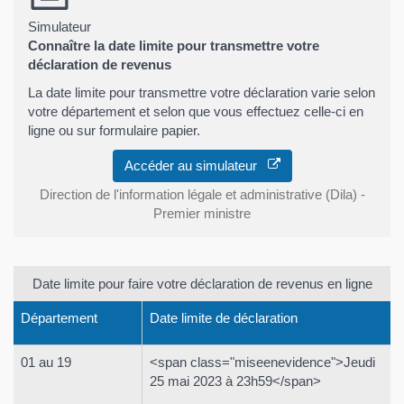
Simulateur
Connaître la date limite pour transmettre votre
déclaration de revenus
La date limite pour transmettre votre déclaration varie selon
votre département et selon que vous effectuez celle-ci en
ligne ou sur formulaire papier.
Accéder au simulateur
Direction de l'information légale et administrative (Dila) -
Premier ministre
Date limite pour faire votre déclaration de revenus en ligne
Département
Date limite de déclaration
01 au 19
<span class="miseenevidence">Jeudi
25 mai 2023 à 23h59</span>