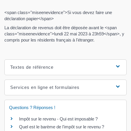
<span class="miseenevidence">Si vous devez faire une
déclaration papier</span>
La déclaration de revenus doit être déposée avant le <span
class="miseenevidence">lundi 22 mai 2023 à 23h59</span>, y
compris pour les résidents français à l'étranger.
Textes de référence
Services en ligne et formulaires
Questions ? Réponses !
Impôt sur le revenu - Qui est imposable ?
Quel est le barème de l'impôt sur le revenu ?