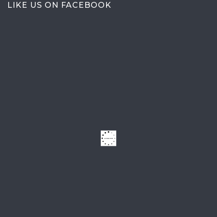
LIKE US ON FACEBOOK