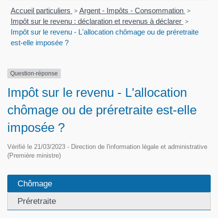
Accueil particuliers
>
Argent - Impôts - Consommation
>
Impôt sur le revenu : déclaration et revenus à déclarer
>
Impôt sur le revenu - L'allocation chômage ou de préretraite
est-elle imposée ?
Question-réponse
Impôt sur le revenu - L'allocation
chômage ou de préretraite est-elle
imposée ?
Vérifié le 21/03/2023 - Direction de l'information légale et administrative
(Première ministre)
Chômage
Préretraite