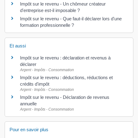
Impôt sur le revenu - Un chômeur créateur
d'entreprise est-il imposable ?
Impôt sur le revenu - Que faut-il déclarer lors d'une
formation professionnelle ?
Et aussi
Impôt sur le revenu : déclaration et revenus à
déclarer
Argent - Impôts - Consommation
Impôt sur le revenu : déductions, réductions et
crédits d'impôt
Argent - Impôts - Consommation
Impôt sur le revenu - Déclaration de revenus
annuelle
Argent - Impôts - Consommation
Pour en savoir plus