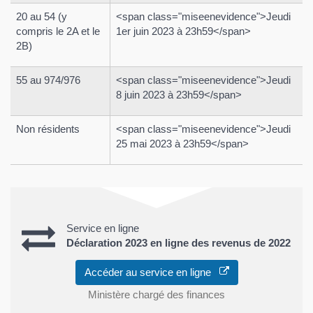
20 au 54 (y
<span class="miseenevidence">Jeudi
compris le 2A et le
1er juin 2023 à 23h59</span>
2B)
55 au 974/976
<span class="miseenevidence">Jeudi
8 juin 2023 à 23h59</span>
Non résidents
<span class="miseenevidence">Jeudi
25 mai 2023 à 23h59</span>
Service en ligne
Déclaration 2023 en ligne des revenus de 2022
Accéder au service en ligne
Ministère chargé des finances