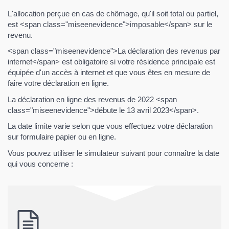
L'allocation perçue en cas de chômage, qu'il soit total ou partiel,
est <span class="miseenevidence">imposable</span> sur le
revenu.
<span class="miseenevidence">La déclaration des revenus par
internet</span> est obligatoire si votre résidence principale est
équipée d'un accès à internet et que vous êtes en mesure de
faire votre déclaration en ligne.
La déclaration en ligne des revenus de 2022 <span
class="miseenevidence">débute le 13 avril 2023</span>.
La date limite varie selon que vous effectuez votre déclaration
sur formulaire papier ou en ligne.
Vous pouvez utiliser le simulateur suivant pour connaître la date
qui vous concerne :