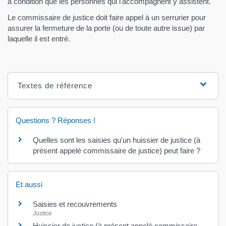
à condition que les personnes qui l'accompagnent y assistent.
Le commissaire de justice doit faire appel à un serrurier pour
assurer la fermeture de la porte (ou de toute autre issue) par
laquelle il est entré.
Textes de référence
Questions ? Réponses !
Quelles sont les saisies qu'un huissier de justice (à
présent appelé commissaire de justice) peut faire ?
Et aussi
Saisies et recouvrements
Justice
Huissier de justice (à présent appelé commissaire