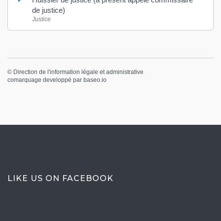
de justice)
Justice
©
Direction de l'information légale et administrative
comarquage developpé par
baseo.io
LIKE US ON FACEBOOK