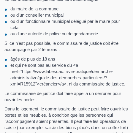
du maire de la commune
ou d'un conseiller municipal
ou d'un fonctionnaire municipal délégué par le maire pour
cela
ou d'une autorité de police ou de gendarmerie.
Si ce n'est pas possible, le commissaire de justice doit être
accompagné par 2 témoins :
âgés de plus de 18 ans
et qui ne sont pas au service du <a
href="https://www.labescau.fr/vie-pratique/demarche-
administrative/guide-des-demarches-particuliers/?
xml=R15912">créancier</a>, ni du commissaire de justice.
Le commissaire de justice doit faire appel à un serrurier pour
ouvrir les portes.
Dans le logement, le commissaire de justice peut faire ouvrir les
portes et les meubles, à condition que les personnes qui
l'accompagnent soient présentes. Il peut faire les opérations de
saisie (par exemple, saisie des biens placés dans un coffre-fort)