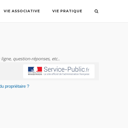
VIE ASSOCIATIVE
VIE PRATIQUE
 ligne, question-réponses, etc..
u propriétaire ?