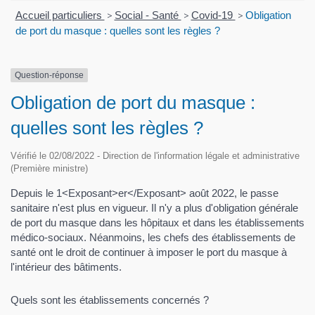
Accueil particuliers
>
Social - Santé
>
Covid-19
>
Obligation
de port du masque : quelles sont les règles ?
Question-réponse
Obligation de port du masque :
quelles sont les règles ?
Vérifié le 02/08/2022 - Direction de l'information légale et administrative
(Première ministre)
Depuis le 1<Exposant>er</Exposant> août 2022, le passe
sanitaire n'est plus en vigueur. Il n'y a plus d'obligation générale
de port du masque dans les hôpitaux et dans les établissements
médico-sociaux. Néanmoins, les chefs des établissements de
santé ont le droit de continuer à imposer le port du masque à
l'intérieur des bâtiments.
Quels sont les établissements concernés ?