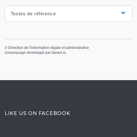
Textes de référence
©
Direction de l'information légale et administrative
comarquage developpé par
baseo.io
LIKE US ON FACEBOOK