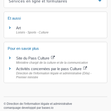
Services en ligne et formulaires
Et aussi
Art
Loisirs - Sports - Culture
Pour en savoir plus
Site du Pass Culture
Ministère chargé de la culture et de la communication
Activités concernées par le pass Culture
Direction de l'information légale et administrative (Dila) -
Premier ministre
©
Direction de l'information légale et administrative
comarquage developpé par
baseo.io