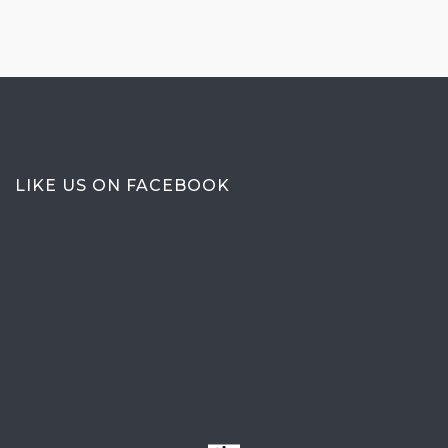
LIKE US ON FACEBOOK