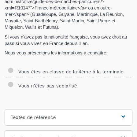
administrative/guide-des-demarches-particuliers/?
xml=R10147">France métropolitaine</a> ou en outre-
mer</span> (Guadeloupe, Guyane, Martinique, La Réunion,
Mayotte, Saint-Barthélemy, Saint-Martin, Saint-Pierre-et-
Miquelon, Wallis et Futuna).
Si vous n'avez pas la nationalité française, vous avez droit au
pass si vous vivez en France depuis 1 an.
Nous vous présentons les informations à connaître.
Vous êtes en classe de la 4ème à la terminale
Vous n'êtes pas scolarisé
Textes de référence