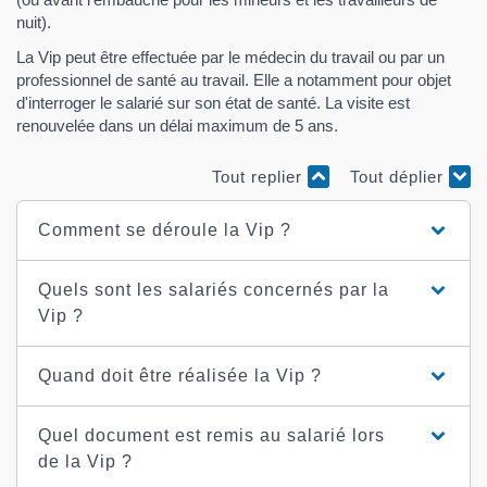
nuit).
La Vip peut être effectuée par le médecin du travail ou par un
professionnel de santé au travail. Elle a notamment pour objet
d'interroger le salarié sur son état de santé. La visite est
renouvelée dans un délai maximum de 5 ans.
Tout replier
Tout déplier
Comment se déroule la Vip ?
Quels sont les salariés concernés par la
Vip ?
Quand doit être réalisée la Vip ?
Quel document est remis au salarié lors
de la Vip ?