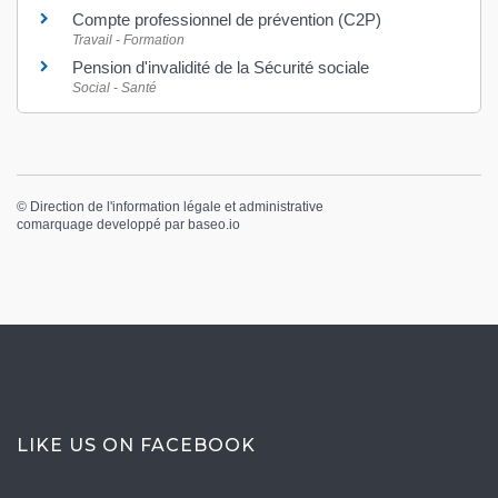
Compte professionnel de prévention (C2P)
Travail - Formation
Pension d'invalidité de la Sécurité sociale
Social - Santé
©
Direction de l'information légale et administrative
comarquage developpé par
baseo.io
LIKE US ON FACEBOOK