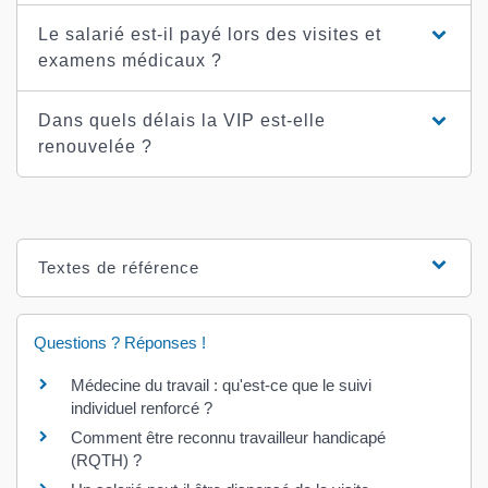
Le salarié est-il payé lors des visites et
examens médicaux ?
Dans quels délais la VIP est-elle
renouvelée ?
Textes de référence
Questions ? Réponses !
Médecine du travail : qu'est-ce que le suivi
individuel renforcé ?
Comment être reconnu travailleur handicapé
(RQTH) ?