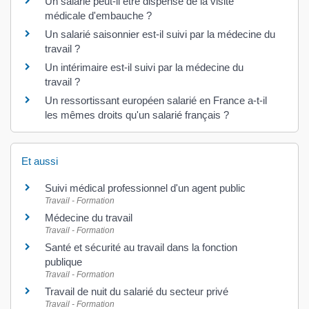
Un salarié peut-il être dispensé de la visite
médicale d'embauche ?
Un salarié saisonnier est-il suivi par la médecine du
travail ?
Un intérimaire est-il suivi par la médecine du
travail ?
Un ressortissant européen salarié en France a-t-il
les mêmes droits qu'un salarié français ?
Et aussi
Suivi médical professionnel d'un agent public
Travail - Formation
Médecine du travail
Travail - Formation
Santé et sécurité au travail dans la fonction
publique
Travail - Formation
Travail de nuit du salarié du secteur privé
Travail - Formation