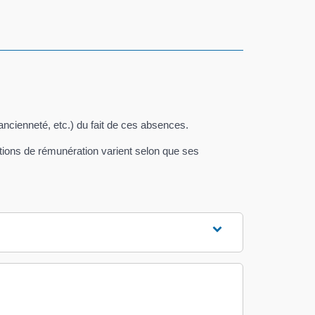
ancienneté, etc.) du fait de ces absences.
itions de rémunération varient selon que ses