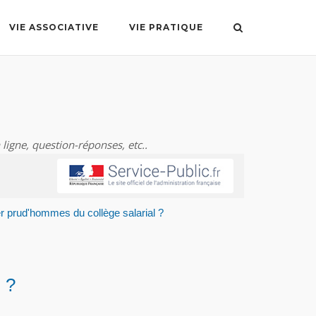
VIE ASSOCIATIVE
VIE PRATIQUE
 ligne, question-réponses, etc..
 prud'hommes du collège salarial ?
 ?