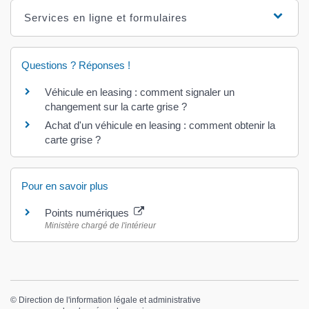
Services en ligne et formulaires
Questions ? Réponses !
Véhicule en leasing : comment signaler un
changement sur la carte grise ?
Achat d'un véhicule en leasing : comment obtenir la
carte grise ?
Pour en savoir plus
Points numériques
Ministère chargé de l'intérieur
©
Direction de l'information légale et administrative