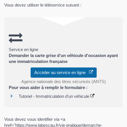
Vous devez utiliser le téléservice suivant :
Service en ligne
Demander la carte grise d'un véhicule d'occasion ayant
une immatriculation française
Accéder au service en ligne
Agence nationale des titres sécurisés (ANTS)
Pour vous aider à remplir le formulaire :
Tutoriel - Immatriculation d'un véhicule
Vous devez vous identifier via <a
href="https://www.labescau.fr/vie-pratique/demarche-