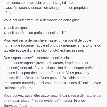
mentionné comme titulaire, car il s'agit d'<span
class="miseenevidence">un changement de propriétaire.
</span>
Vous pouvez effectuer la demande de carte grise
soit en ligne,
soit auprès d'un professionnel habilité.
Pour réaliser la démarche en ligne, un dispositif de copie
numérique (scanner, appareil photo numérique, smartphone ou
tablette équipé d'une fonction photo) est nécessaire.
Des <span class="miseenevidence">points
numériques</span> (avec ordinateurs, imprimantes et
scanners) sont mis à votre disposition dans chaque préfecture
et dans la plupart des sous-préfectures. Vous pouvez y
accomplir la démarche. Vous pouvez être aidé par des
médiateurs numériques si vous rencontrez des difficultés avec
l'utilisation d'internet.
Vous pouvez aussi être accompagné dans votre démarche par
une <span class="miseenevidence">maison France
Services</span> :