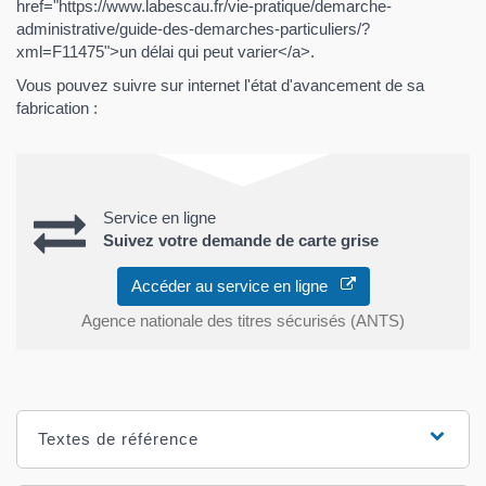
href="https://www.labescau.fr/vie-pratique/demarche-
administrative/guide-des-demarches-particuliers/?
xml=F11475">un délai qui peut varier</a>.
Vous pouvez suivre sur internet l'état d'avancement de sa
fabrication :
Service en ligne
Suivez votre demande de carte grise
Accéder au service en ligne
Agence nationale des titres sécurisés (ANTS)
Textes de référence