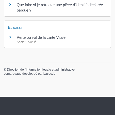
Que faire si je retrouve une pièce d'identité déclarée
perdue ?
Et aussi
Perte ou vol de la carte Vitale
Social - Santé
©
Direction de l'information légale et administrative
comarquage developpé par
baseo.io