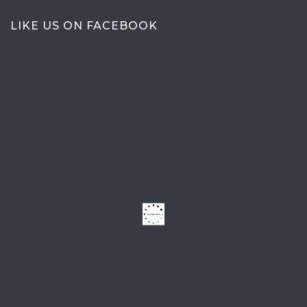
LIKE US ON FACEBOOK