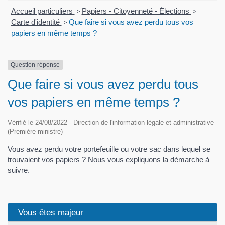
Accueil particuliers
>
Papiers - Citoyenneté - Élections
>
Carte d'identité
>
Que faire si vous avez perdu tous vos
papiers en même temps ?
Question-réponse
Que faire si vous avez perdu tous
vos papiers en même temps ?
Vérifié le 24/08/2022 - Direction de l'information légale et administrative
(Première ministre)
Vous avez perdu votre portefeuille ou votre sac dans lequel se
trouvaient vos papiers ? Nous vous expliquons la démarche à
suivre.
Vous êtes majeur