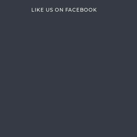
LIKE US ON FACEBOOK