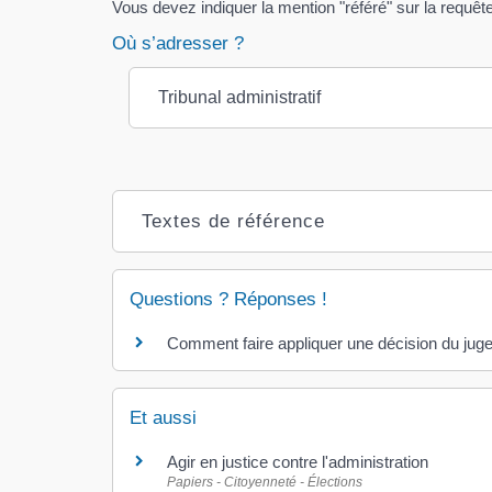
Vous devez indiquer la mention "référé" sur la requête
Où s’adresser ?
Tribunal administratif
Textes de référence
Questions ? Réponses !
Comment faire appliquer une décision du juge 
Et aussi
Agir en justice contre l'administration
Papiers - Citoyenneté - Élections