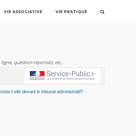
VIE ASSOCIATIVE
VIE PRATIQUE
 ligne, question-réponses, etc..
iste-t-elle devant le tribunal administratif?