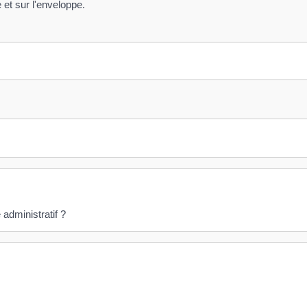
 et sur l'enveloppe.
administratif ?