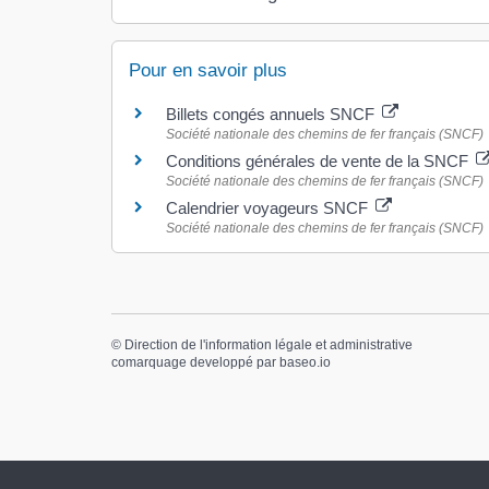
Pour en savoir plus
Billets congés annuels SNCF
Société nationale des chemins de fer français (SNCF)
Conditions générales de vente de la SNCF
Société nationale des chemins de fer français (SNCF)
Calendrier voyageurs SNCF
Société nationale des chemins de fer français (SNCF)
©
Direction de l'information légale et administrative
comarquage developpé par
baseo.io