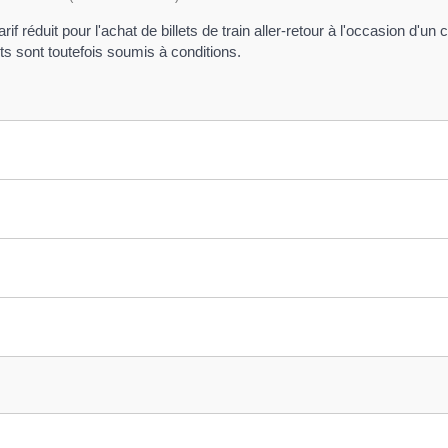
rif réduit pour l'achat de billets de train aller-retour à l'occasion 
ets sont toutefois soumis à conditions.