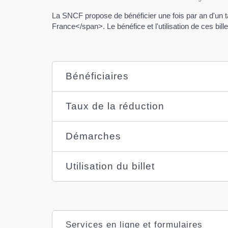
La SNCF propose de bénéficier une fois par an d'un ta
France</span>. Le bénéfice et l'utilisation de ces bill
Bénéficiaires
Taux de la réduction
Démarches
Utilisation du billet
Services en ligne et formulaires