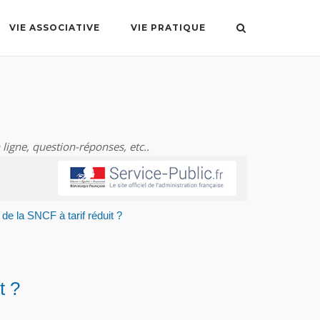
VIE ASSOCIATIVE
VIE PRATIQUE
 ligne, question-réponses, etc..
de la SNCF à tarif réduit ?
t ?