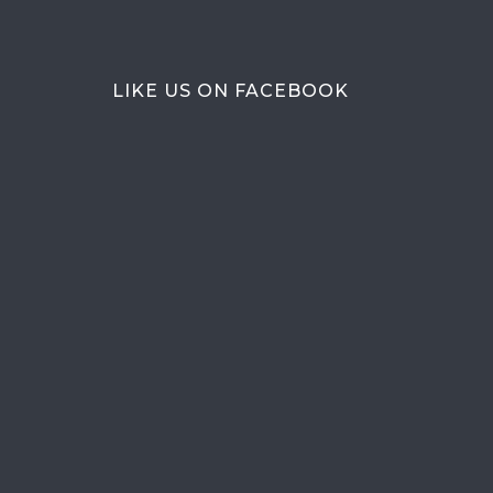
LIKE US ON FACEBOOK