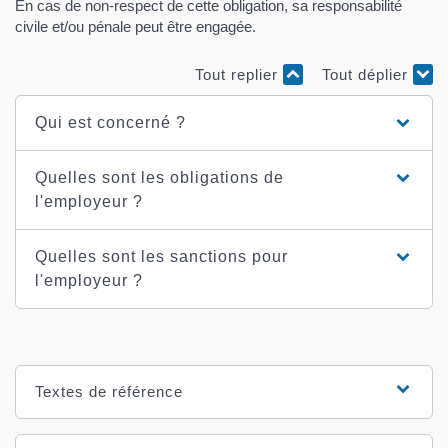
En cas de non-respect de cette obligation, sa responsabilité
civile et/ou pénale peut être engagée.
Tout replier
Tout déplier
Qui est concerné ?
Quelles sont les obligations de
l'employeur ?
Quelles sont les sanctions pour
l'employeur ?
Textes de référence