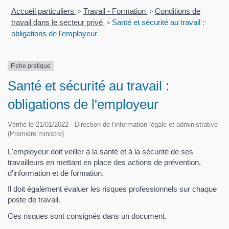
Accueil particuliers
>
Travail - Formation
>
Conditions de
travail dans le secteur privé
>
Santé et sécurité au travail :
obligations de l'employeur
Fiche pratique
Santé et sécurité au travail :
obligations de l'employeur
Vérifié le 21/01/2022 - Direction de l'information légale et administrative
(Première ministre)
L'employeur doit veiller à la santé et à la sécurité de ses
travailleurs en mettant en place des actions de prévention,
d'information et de formation.
Il doit également évaluer les risques professionnels sur chaque
poste de travail.
Ces risques sont consignés dans un document.