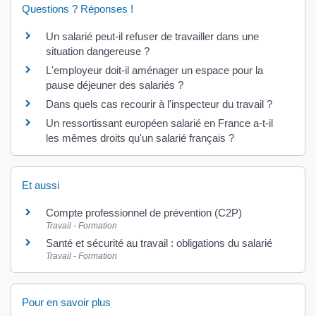
Questions ? Réponses !
Un salarié peut-il refuser de travailler dans une
situation dangereuse ?
L'employeur doit-il aménager un espace pour la
pause déjeuner des salariés ?
Dans quels cas recourir à l'inspecteur du travail ?
Un ressortissant européen salarié en France a-t-il
les mêmes droits qu'un salarié français ?
Et aussi
Compte professionnel de prévention (C2P)
Travail - Formation
Santé et sécurité au travail : obligations du salarié
Travail - Formation
Pour en savoir plus