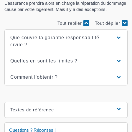
L'assurance prendra alors en charge la réparation du dommage
causé par votre logement. Mais il y a des exceptions.
Tout replier
Tout déplier
Que couvre la garantie responsabilité
civile ?
Quelles en sont les limites ?
Comment l'obtenir ?
Textes de référence
Questions ? Réponses !