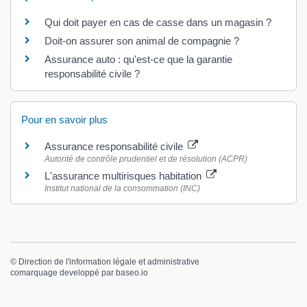
Qui doit payer en cas de casse dans un magasin ?
Doit-on assurer son animal de compagnie ?
Assurance auto : qu'est-ce que la garantie
responsabilité civile ?
Pour en savoir plus
Assurance responsabilité civile
Autorité de contrôle prudentiel et de résolution (ACPR)
L'assurance multirisques habitation
Institut national de la consommation (INC)
©
Direction de l'information légale et administrative
comarquage developpé par
baseo.io