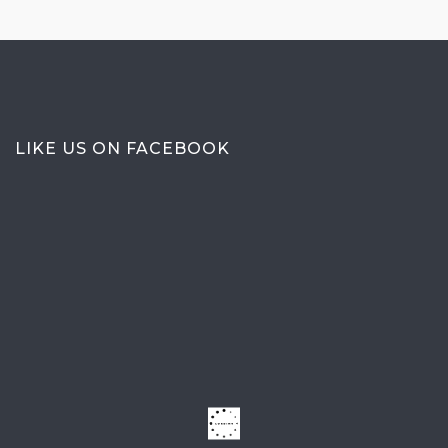
LIKE US ON FACEBOOK