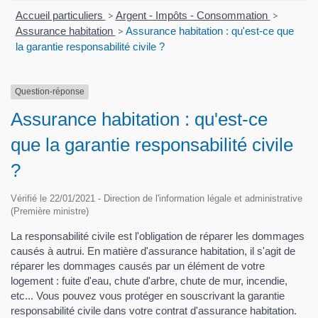
Accueil particuliers
>
Argent - Impôts - Consommation
>
Assurance habitation
>
Assurance habitation : qu'est-ce que
la garantie responsabilité civile ?
Question-réponse
Assurance habitation : qu'est-ce
que la garantie responsabilité civile
?
Vérifié le 22/01/2021 - Direction de l'information légale et administrative
(Première ministre)
La responsabilité civile est l'obligation de réparer les dommages
causés à autrui. En matière d'assurance habitation, il s'agit de
réparer les dommages causés par un élément de votre
logement : fuite d'eau, chute d'arbre, chute de mur, incendie,
etc... Vous pouvez vous protéger en souscrivant la garantie
responsabilité civile dans votre contrat d'assurance habitation.