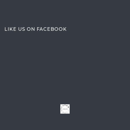
LIKE US ON FACEBOOK