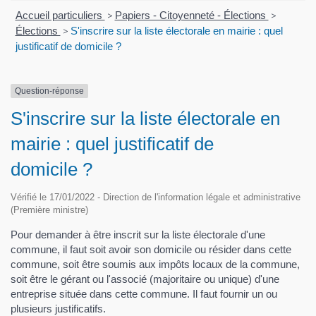
Accueil particuliers
>
Papiers - Citoyenneté - Élections
>
Élections
>
S'inscrire sur la liste électorale en mairie : quel
justificatif de domicile ?
Question-réponse
S'inscrire sur la liste électorale en
mairie : quel justificatif de
domicile ?
Vérifié le 17/01/2022 - Direction de l'information légale et administrative
(Première ministre)
Pour demander à être inscrit sur la liste électorale d'une
commune, il faut soit avoir son domicile ou résider dans cette
commune, soit être soumis aux impôts locaux de la commune,
soit être le gérant ou l'associé (majoritaire ou unique) d'une
entreprise située dans cette commune. Il faut fournir un ou
plusieurs justificatifs.