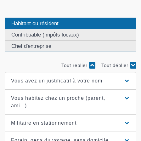
Habitant ou résident
Contribuable (impôts locaux)
Chef d'entreprise
Tout replier
Tout déplier
Vous avez un justificatif à votre nom
Vous habitez chez un proche (parent,
ami...)
Militaire en stationnement
Forain, gens du voyage, sans domicile