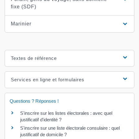
fixe (SDF)
Marinier
Textes de référence
Services en ligne et formulaires
Questions ? Réponses !
S'inscrire sur les listes électorales : avec quel
justificatif d'identité ?
S'inscrire sur une liste électorale consulaire : quel
justificatif de domicile ?