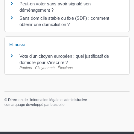
Peut-on voter sans avoir signalé son
déménagement ?
Sans domicile stable ou fixe (SDF) : comment
obtenir une domiciliation ?
Et aussi
Vote d'un citoyen européen : quel justificatif de
domicile pour s'inscrire ?
Papiers - Citoyenneté - Élections
©
Direction de l'information légale et administrative
comarquage developpé par
baseo.io