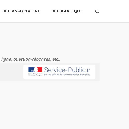
VIE ASSOCIATIVE
VIE PRATIQUE
 ligne, question-réponses, etc..