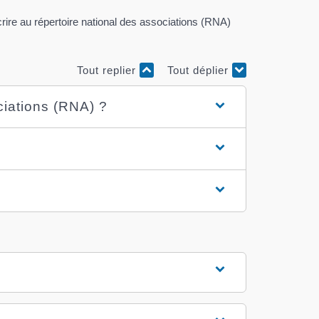
rire au répertoire national des associations (RNA)
Tout replier
Tout déplier
ciations (RNA) ?