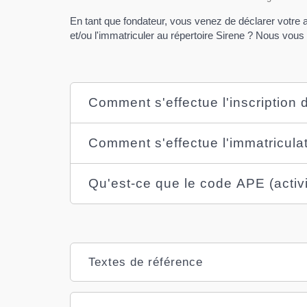
En tant que fondateur, vous venez de déclarer votre 
et/ou l'immatriculer au répertoire Sirene ? Nous vo
Comment s'effectue l'inscription 
Comment s'effectue l'immatriculat
Qu'est-ce que le code APE (activi
Textes de référence