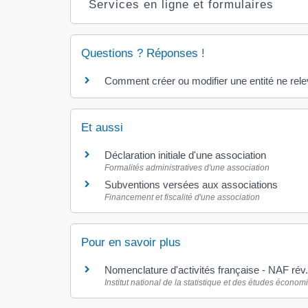
Services en ligne et formulaires
Questions ? Réponses !
Comment créer ou modifier une entité ne rele
Et aussi
Déclaration initiale d'une association
Formalités administratives d'une association
Subventions versées aux associations
Financement et fiscalité d'une association
Pour en savoir plus
Nomenclature d'activités française - NAF rév
Institut national de la statistique et des études économ