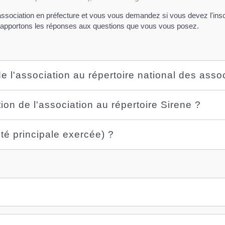
association en préfecture et vous vous demandez si vous devez l'insc
us apportons les réponses aux questions que vous vous posez.
de l'association au répertoire national des asso
ion de l'association au répertoire Sirene ?
té principale exercée) ?