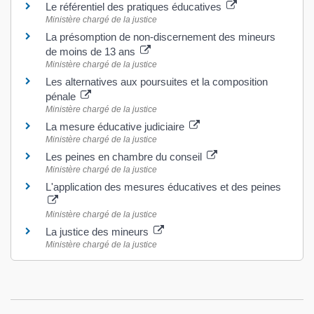
Le référentiel des pratiques éducatives
Ministère chargé de la justice
La présomption de non-discernement des mineurs
de moins de 13 ans
Ministère chargé de la justice
Les alternatives aux poursuites et la composition
pénale
Ministère chargé de la justice
La mesure éducative judiciaire
Ministère chargé de la justice
Les peines en chambre du conseil
Ministère chargé de la justice
L'application des mesures éducatives et des peines
Ministère chargé de la justice
La justice des mineurs
Ministère chargé de la justice