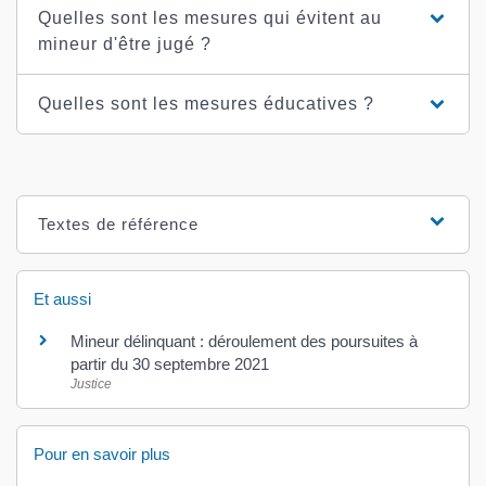
Quelles sont les mesures qui évitent au
mineur d'être jugé ?
Quelles sont les mesures éducatives ?
Textes de référence
Et aussi
Mineur délinquant : déroulement des poursuites à
partir du 30 septembre 2021
Justice
Pour en savoir plus