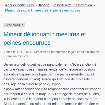
Accueil particuliers
>
Justice
>
Mineur auteur d'infraction
>
Mineur délinquant : mesures et peines encourues
Fiche pratique
Mineur délinquant : mesures et
peines encourues
Vérifié le 17/11/2021 - Direction de l'information légale et administrative
(Première ministre)
Un mineur délinquant risque principalement d'être sanctionné
par une <span class="miseenevidence">mesure à vocation
éducative</span> plutôt que par une peine (amende, travail
d'intérêt général, prison). Parce qu'il est âgé de moins de 18
ans, âge de la majorité pénale, <span
class="miseenevidence">sa responsabilité est atténuée</span>
par rapport à celle d'un majeur. S'il est âgé de moins de 13 ans,
la loi estime que le mineur n'est pas capable de discernement.
Ainsi, la sanction du mineur est prise en fonction de son âge et