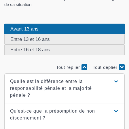
de sa situation.
Avant 13 ans
Entre 13 et 16 ans
Entre 16 et 18 ans
Tout replier
Tout déplier
Quelle est la différence entre la
responsabilité pénale et la majorité
pénale ?
Qu'est-ce que la présomption de non
discernement ?