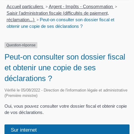
Accueil particuliers
>
Argent - Impôts - Consommation
>
Saisir l'administration fiscale (difficultés de paiement,
réclamation...)
>
Peut-on consulter son dossier fiscal et
obtenir une copie de ses déclarations ?
Question-réponse
Peut-on consulter son dossier fiscal
et obtenir une copie de ses
déclarations ?
Vérifié le 05/08/2022 - Direction de l'information légale et administrative
(Première ministre)
Oui, vous pouvez consulter votre dossier fiscal et obtenir copie
de vos déclarations.
Sur internet