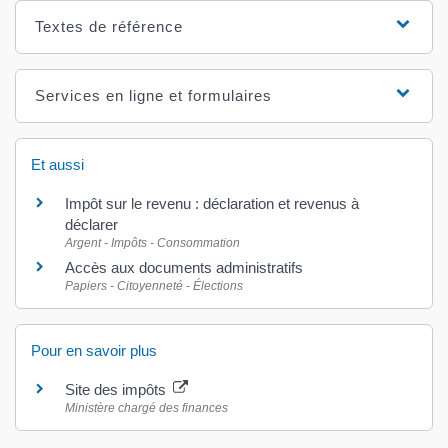
Textes de référence
Services en ligne et formulaires
Et aussi
Impôt sur le revenu : déclaration et revenus à
déclarer
Argent - Impôts - Consommation
Accès aux documents administratifs
Papiers - Citoyenneté - Élections
Pour en savoir plus
Site des impôts
Ministère chargé des finances