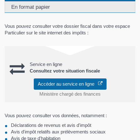
En format papier
Vous pouvez consulter votre dossier fiscal dans votre espace
Particulier sur le site internet des impôts :
Service en ligne
Consultez votre situation fiscale
Accéder au service en ligne
Ministère chargé des finances
Vous pouvez consulter vos données, notamment :
Déclarations de revenus et avis d'impôt
Avis d'impôt relatifs aux prélèvements sociaux
Avis de taxe d'habitation