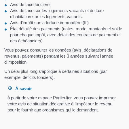
Avis de taxe foncière
Avis de taxe sur les logements vacants et de taxe
d'habitation sur les logements vacants
Avis d'impôt sur la fortune immobilière (Ifi)
État détaillé des paiements (dates, mode, montants et solde
pour chaque impôt, avec détail des contrats de paiement et
des échéanciers).
Vous pouvez consulter les données (avis, déclarations de
revenus, paiements) pendant les 3 années suivant l'année
d'imposition.
Un délai plus long s'applique à certaines situations (par
exemple, déficits fonciers).
À savoir
à partir de votre espace Particulier, vous pouvez imprimer
votre avis de situation déclarative à l'impôt sur le revenu
pour le fournir aux organismes qui le demandent.