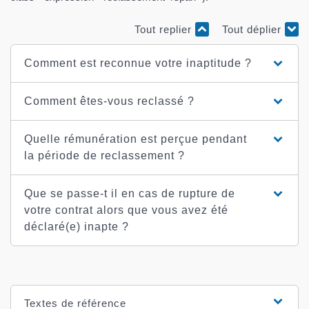
Tout replier
Tout déplier
Comment est reconnue votre inaptitude ?
Comment êtes-vous reclassé ?
Quelle rémunération est perçue pendant
la période de reclassement ?
Que se passe-t il en cas de rupture de
votre contrat alors que vous avez été
déclaré(e) inapte ?
Textes de référence