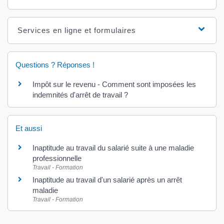
Services en ligne et formulaires
Questions ? Réponses !
Impôt sur le revenu - Comment sont imposées les
indemnités d'arrêt de travail ?
Et aussi
Inaptitude au travail du salarié suite à une maladie
professionnelle
Travail - Formation
Inaptitude au travail d'un salarié après un arrêt
maladie
Travail - Formation