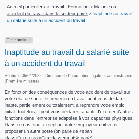
Accueil particuliers
>
Travail - Formation
>
Maladie ou
accident du travail dans le secteur privé
>
Inaptitude au travail
du salarié suite à un accident du travail
Fiche pratique
Inaptitude au travail du salarié suite
à un accident du travail
Vérifié le 06/04/2022 - Direction de l'information légale et administrative
(Première ministre)
En fonction des conséquences de votre accident de travail sur
votre état de santé, le médecin du travail peut vous déclarer
inapte, partiellement ou totalement, à reprendre votre emploi
initial. Toutefois, il peut vous déclarer capable d'exercer d'autres
fonctions dans l'entreprise adaptées à vos capacités physiques.
Dans ce cas, sauf exception, votre employeur doit vous
proposer un autre poste (on parle de <span
class="expression">reclassement</span>).