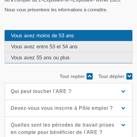
Nous vous présentons les informations à connaître.
Vous avez moins de 53 ans
Vous avez entre 53 et 54 ans
Vous avez 55 ans ou plus
Tout replier
Tout déplier
Qui peut toucher l'ARE ?
Devez-vous vous inscrire à Pôle emploi ?
Quelles sont les périodes de travail prises
en compte pour bénéficier de l'ARE ?