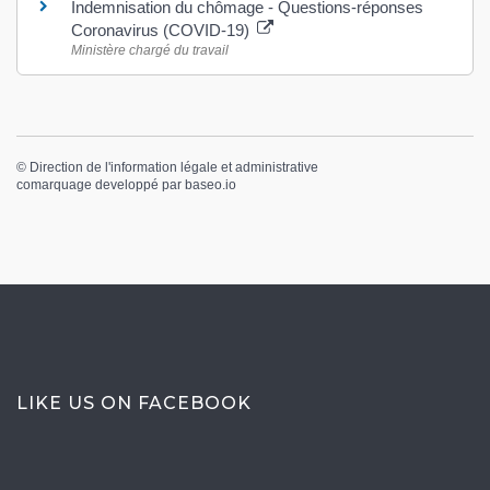
Indemnisation du chômage - Questions-réponses
Coronavirus (COVID-19)
Ministère chargé du travail
©
Direction de l'information légale et administrative
comarquage developpé par
baseo.io
LIKE US ON FACEBOOK