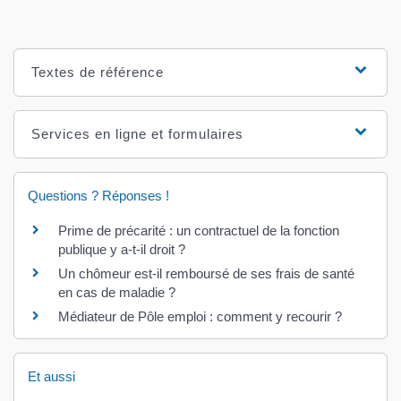
Textes de référence
Services en ligne et formulaires
Questions ? Réponses !
Prime de précarité : un contractuel de la fonction
publique y a-t-il droit ?
Un chômeur est-il remboursé de ses frais de santé
en cas de maladie ?
Médiateur de Pôle emploi : comment y recourir ?
Et aussi