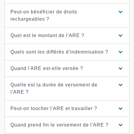
Peut-on bénéficier de droits
rechargeables ?
Quel est le montant de l'ARE ?
Quels sont les différés d'indemnisation ?
Quand l'ARE est-elle versée ?
Quelle est la durée de versement de
l'ARE ?
Peut-on toucher l'ARE et travailler ?
Quand prend fin le versement de l'ARE ?