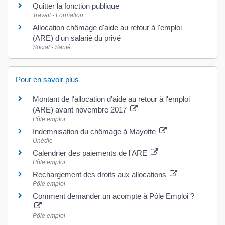
Quitter la fonction publique
Travail - Formation
Allocation chômage d'aide au retour à l'emploi
(ARE) d'un salarié du privé
Social - Santé
Pour en savoir plus
Montant de l'allocation d'aide au retour à l'emploi
(ARE) avant novembre 2017
Pôle emploi
Indemnisation du chômage à Mayotte
Unédic
Calendrier des paiements de l'ARE
Pôle emploi
Rechargement des droits aux allocations
Pôle emploi
Comment demander un acompte à Pôle Emploi ?
Pôle emploi