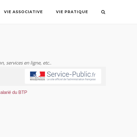
VIE ASSOCIATIVE
VIE PRATIQUE
n, services en ligne, etc..
 salarié du BTP