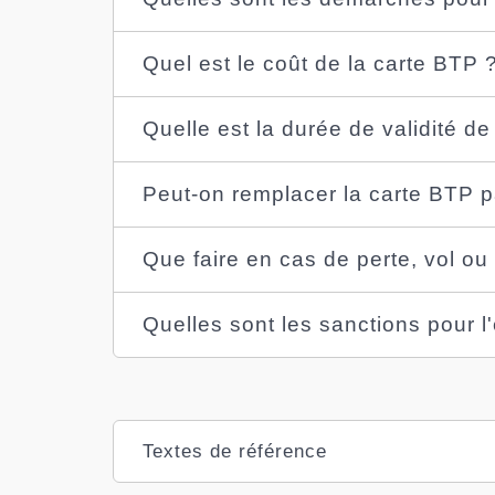
Quel est le coût de la carte BTP 
Quelle est la durée de validité de
Peut-on remplacer la carte BTP 
Que faire en cas de perte, vol ou
Quelles sont les sanctions pour 
Textes de référence