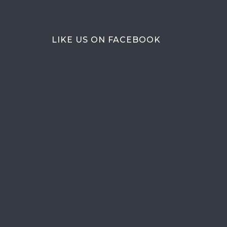
LIKE US ON FACEBOOK