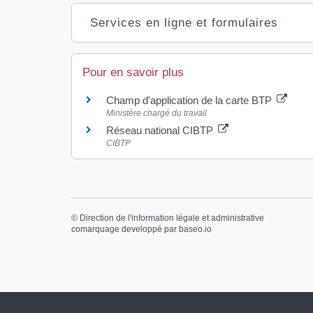
Services en ligne et formulaires
Pour en savoir plus
Champ d'application de la carte BTP
Ministère chargé du travail
Réseau national CIBTP
CIBTP
©
Direction de l'information légale et administrative
comarquage developpé par
baseo.io