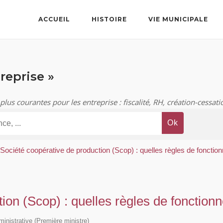
ACCUEIL
HISTOIRE
VIE MUNICIPALE
reprise »
 plus courantes pour les entreprise : fiscalité, RH, création-cessatio
Société coopérative de production (Scop) : quelles règles de fonctio
ion (Scop) : quelles règles de fonction
dministrative (Première ministre)