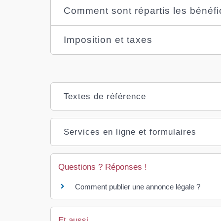
Comment sont répartis les bénéfi
Imposition et taxes
Textes de référence
Services en ligne et formulaires
Questions ? Réponses !
Comment publier une annonce légale ?
Et aussi