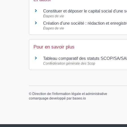
Constituer et déposer le capital social d'une s
Étapes de vie
Création d'une société : rédaction et enregist
Étapes de vie
Pour en savoir plus
Tableau comparatif des statuts SCOP/SA/S
Confédération générale des Scop
©
Direction de l'information légale et administrative
comarquage developpé par
baseo.io