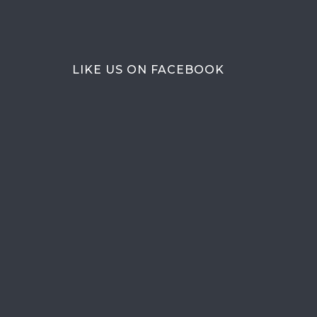
LIKE US ON FACEBOOK