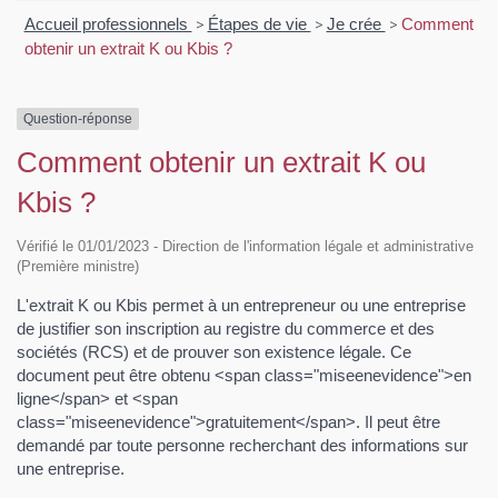
Accueil professionnels
>
Étapes de vie
>
Je crée
>
Comment
obtenir un extrait K ou Kbis ?
Question-réponse
Comment obtenir un extrait K ou
Kbis ?
Vérifié le 01/01/2023 - Direction de l'information légale et administrative
(Première ministre)
L'extrait K ou Kbis permet à un entrepreneur ou une entreprise
de justifier son inscription au registre du commerce et des
sociétés (RCS) et de prouver son existence légale. Ce
document peut être obtenu <span class="miseenevidence">en
ligne</span> et <span
class="miseenevidence">gratuitement</span>. Il peut être
demandé par toute personne recherchant des informations sur
une entreprise.