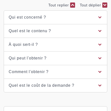
Tout replier
Tout déplier
Qui est concerné ?
Quel est le contenu ?
À quoi sert-il ?
Qui peut l'obtenir ?
Comment l'obtenir ?
Quel est le coût de la demande ?