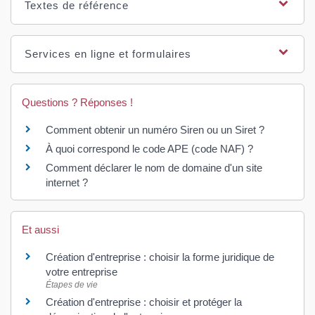
Textes de référence
Services en ligne et formulaires
Questions ? Réponses !
Comment obtenir un numéro Siren ou un Siret ?
À quoi correspond le code APE (code NAF) ?
Comment déclarer le nom de domaine d'un site
internet ?
Et aussi
Création d'entreprise : choisir la forme juridique de
votre entreprise
Étapes de vie
Création d'entreprise : choisir et protéger la