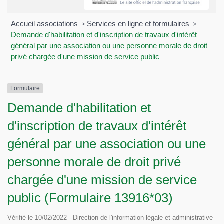
Accueil associations
>
Services en ligne et formulaires
>
Demande d'habilitation et d'inscription de travaux d'intérêt
général par une association ou une personne morale de droit
privé chargée d'une mission de service public
Formulaire
Demande d'habilitation et
d'inscription de travaux d'intérêt
général par une association ou une
personne morale de droit privé
chargée d'une mission de service
public (Formulaire 13916*03)
Vérifié le 10/02/2022 - Direction de l'information légale et administrative