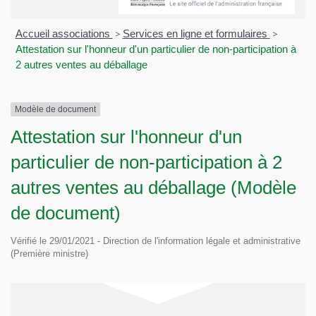
Accueil associations
>
Services en ligne et formulaires
>
Attestation sur l'honneur d'un particulier de non-participation à
2 autres ventes au déballage
Modèle de document
Attestation sur l'honneur d'un
particulier de non-participation à 2
autres ventes au déballage (Modèle
de document)
Vérifié le 29/01/2021 - Direction de l'information légale et administrative
(Première ministre)