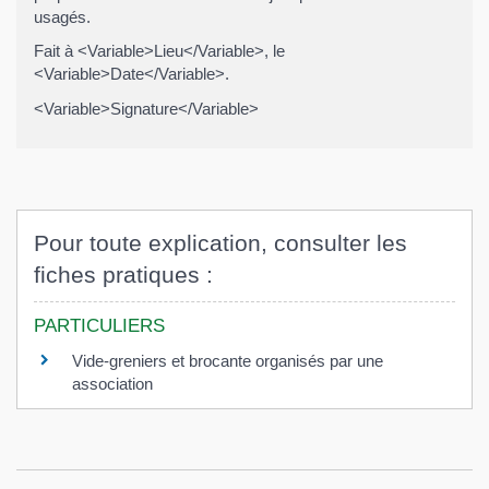
usagés.
Fait à <Variable>Lieu</Variable>, le
<Variable>Date</Variable>.
<Variable>Signature</Variable>
Pour toute explication, consulter les
fiches pratiques :
PARTICULIERS
Vide-greniers et brocante organisés par une
association