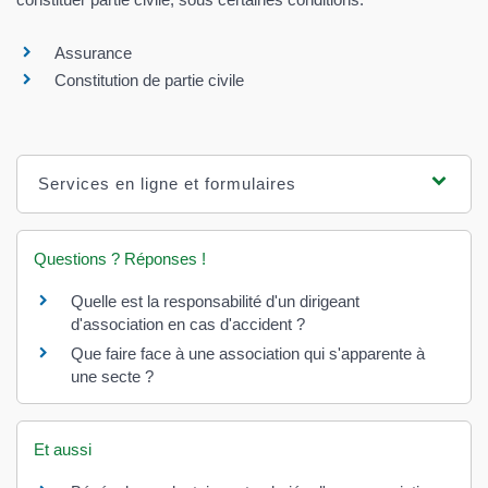
Assurance
Constitution de partie civile
Services en ligne et formulaires
Questions ? Réponses !
Quelle est la responsabilité d'un dirigeant
d'association en cas d'accident ?
Que faire face à une association qui s'apparente à
une secte ?
Et aussi