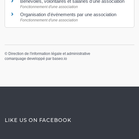
Bénévoles, volontaires et salariés d'une association
Fonctionnement d'une association
Organisation d'événements par une association
Fonctionnement d'une association
©
Direction de l'information légale et administrative
comarquage developpé par
baseo.io
LIKE US ON FACEBOOK