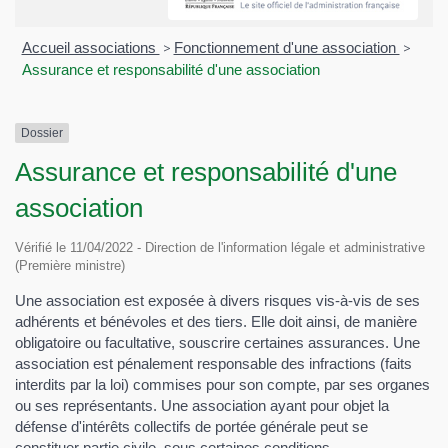
Accueil associations
>
Fonctionnement d'une association
>
Assurance et responsabilité d'une association
Dossier
Assurance et responsabilité d'une
association
Vérifié le 11/04/2022 - Direction de l'information légale et administrative
(Première ministre)
Une association est exposée à divers risques vis-à-vis de ses
adhérents et bénévoles et des tiers. Elle doit ainsi, de manière
obligatoire ou facultative, souscrire certaines assurances. Une
association est pénalement responsable des infractions (faits
interdits par la loi) commises pour son compte, par ses organes
ou ses représentants. Une association ayant pour objet la
défense d'intérêts collectifs de portée générale peut se
constituer partie civile, sous certaines conditions.