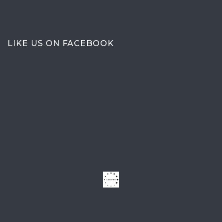
LIKE US ON FACEBOOK