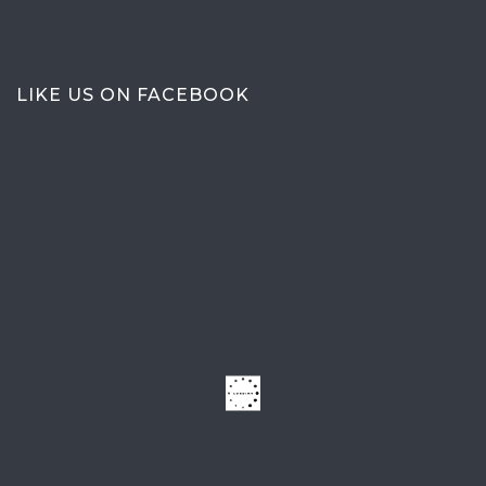
LIKE US ON FACEBOOK