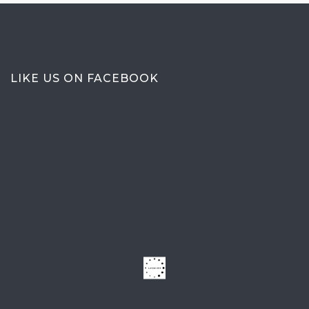
LIKE US ON FACEBOOK